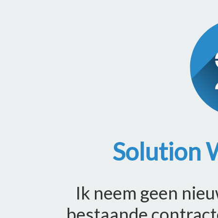
Solution 
Ik neem geen nieu
bestaande contract